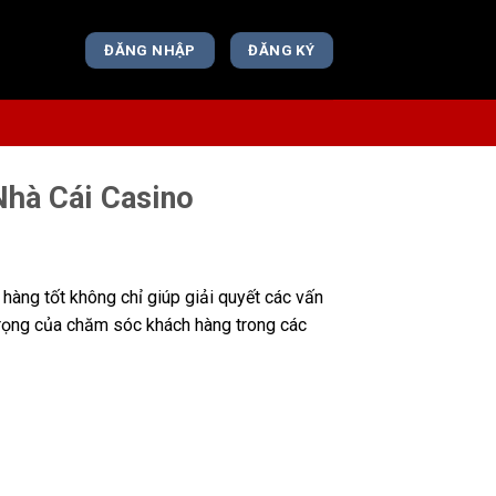
ĐĂNG NHẬP
ĐĂNG KÝ
hà Cái Casino
hàng tốt không chỉ giúp giải quyết các vấn
 trọng của chăm sóc khách hàng trong các