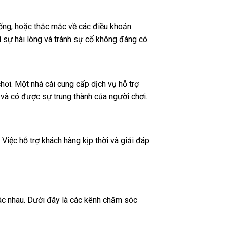
hống, hoặc thắc mắc về các điều khoản.
 sự hài lòng và tránh sự cố không đáng có.
hơi. Một nhà cái cung cấp dịch vụ hỗ trợ
 và có được sự trung thành của người chơi.
iệc hỗ trợ khách hàng kịp thời và giải đáp
ác nhau. Dưới đây là các kênh chăm sóc