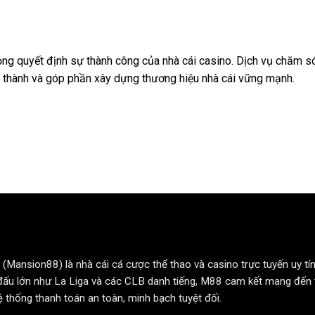
ng quyết định sự thành công của nhà cái casino. Dịch vụ chăm só
g thành và góp phần xây dựng thương hiệu nhà cái vững mạnh.
(Mansion88) là nhà cái cá cược thể thao và casino trực tuyến uy tí
 đấu lớn như La Liga và các CLB danh tiếng, M88 cam kết mang đến tỷ
ệ thống thanh toán an toàn, minh bạch tuyệt đối.