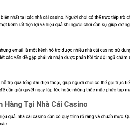
biến nhất tại các nhà cái casino. Người chơi có thể trực tiếp trò 
ột kênh rất tiện lợi và hiệu quả khi người chơi cần sự giúp đỡ ng
hưng email là một kênh hỗ trợ được nhiều nhà cái casino sử dụng
tiết các vấn đề gặp phải và nhận được phản hồi từ đội ngũ chăm s
hỗ trợ qua tổng đài điện thoại, giúp người chơi có thể gọi trực ti
ề cần giải quyết ngay lập tức hoặc những thắc mắc phức tạp mà 
h Hàng Tại Nhà Cái Casino
ệu quả, nhà cái casino cần có quy trình rõ ràng và chuẩn mực. Q
xác.