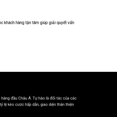
c khách hàng tận tâm giúp giải quyết vấn
n hàng đầu Châu Á. Tự hào là đối tác của các
 lệ kèo cược hấp dẫn, giao diện thân thiện