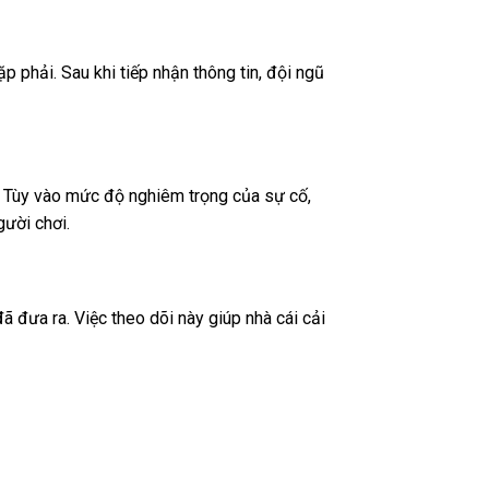
 phải. Sau khi tiếp nhận thông tin, đội ngũ
. Tùy vào mức độ nghiêm trọng của sự cố,
gười chơi.
ã đưa ra. Việc theo dõi này giúp nhà cái cải