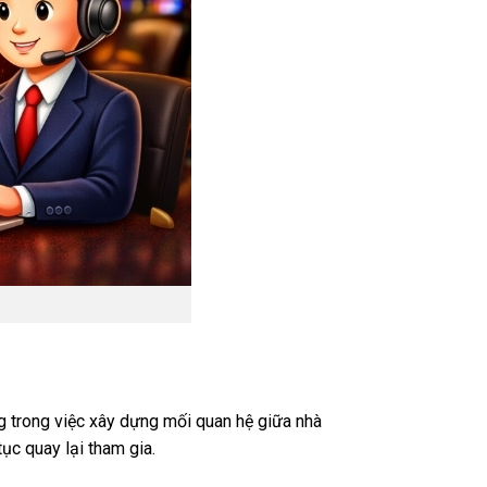
g trong việc xây dựng mối quan hệ giữa nhà
ục quay lại tham gia.