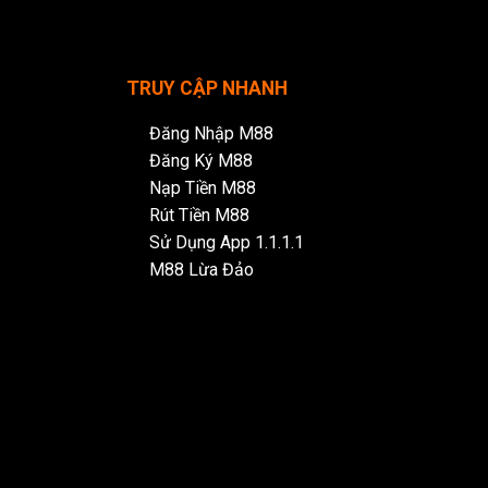
TRUY CẬP NHANH
Đăng Nhập M88
Đăng Ký M88
Nạp Tiền M88
Rút Tiền M88
Sử Dụng App 1.1.1.1
M88 Lừa Đảo