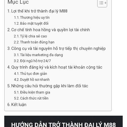
Mục Lục
Lợi thế khi trở thành đại lý M88
Thương hiệu uy tín
Bảo mật tuyệt đối
Cơ chế tính hoa hồng và quyền lợi tài chính
Tỷ lệ chia sẻ cao
Thanh toán đúng hạn
Công cụ và tài nguyên hỗ trợ tiếp thị chuyên nghiệp
Tài liệu marketing đa dạng
Đội ngũ hỗ trợ 24/7
Quy trình đăng ký và kích hoạt tài khoản cộng tác
Thủ tục đơn giản
Duyệt hồ sơ nhanh
Những câu hỏi thường gặp khi làm đối tác
Điều kiện tham gia
Cách thức rút tiền
Kết luận