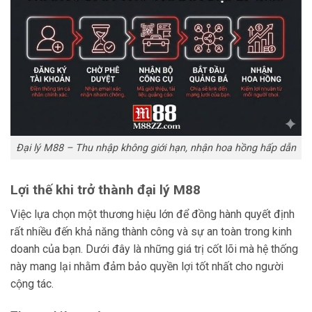
Đại lý M88 – Thu nhập không giới hạn, nhận hoa hồng hấp dẫn
Lợi thế khi trở thành đại lý M88
Việc lựa chọn một thương hiệu lớn để đồng hành quyết định
rất nhiều đến khả năng thành công và sự an toàn trong kinh
doanh của bạn. Dưới đây là những giá trị cốt lõi mà hệ thống
này mang lại nhằm đảm bảo quyền lợi tốt nhất cho người
cộng tác.