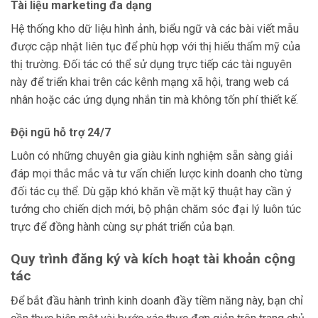
Tài liệu marketing đa dạng
Hệ thống kho dữ liệu hình ảnh, biểu ngữ và các bài viết mẫu
được cập nhật liên tục để phù hợp với thị hiếu thẩm mỹ của
thị trường. Đối tác có thể sử dụng trực tiếp các tài nguyên
này để triển khai trên các kênh mạng xã hội, trang web cá
nhân hoặc các ứng dụng nhắn tin mà không tốn phí thiết kế.
Đội ngũ hỗ trợ 24/7
Luôn có những chuyên gia giàu kinh nghiệm sẵn sàng giải
đáp mọi thắc mắc và tư vấn chiến lược kinh doanh cho từng
đối tác cụ thể. Dù gặp khó khăn về mặt kỹ thuật hay cần ý
tưởng cho chiến dịch mới, bộ phận chăm sóc đại lý luôn túc
trực để đồng hành cùng sự phát triển của bạn.
Quy trình đăng ký và kích hoạt tài khoản cộng
tác
Để bắt đầu hành trình kinh doanh đầy tiềm năng này, bạn chỉ