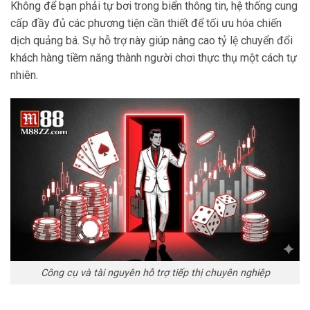
Không để bạn phải tự bơi trong biển thông tin, hệ thống cung
cấp đầy đủ các phương tiện cần thiết để tối ưu hóa chiến
dịch quảng bá. Sự hỗ trợ này giúp nâng cao tỷ lệ chuyển đổi
khách hàng tiềm năng thành người chơi thực thụ một cách tự
nhiên.
Công cụ và tài nguyên hỗ trợ tiếp thị chuyên nghiệp