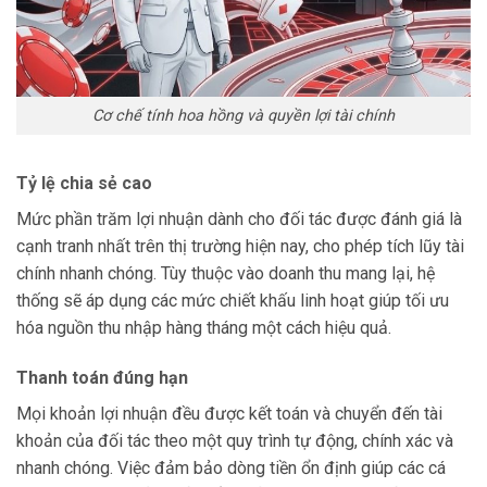
Cơ chế tính hoa hồng và quyền lợi tài chính
Tỷ lệ chia sẻ cao
Mức phần trăm lợi nhuận dành cho đối tác được đánh giá là
cạnh tranh nhất trên thị trường hiện nay, cho phép tích lũy tài
chính nhanh chóng. Tùy thuộc vào doanh thu mang lại, hệ
thống sẽ áp dụng các mức chiết khấu linh hoạt giúp tối ưu
hóa nguồn thu nhập hàng tháng một cách hiệu quả.
Thanh toán đúng hạn
Mọi khoản lợi nhuận đều được kết toán và chuyển đến tài
khoản của đối tác theo một quy trình tự động, chính xác và
nhanh chóng. Việc đảm bảo dòng tiền ổn định giúp các cá