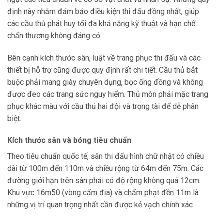
định này nhằm đảm bảo điều kiện thi đấu đồng nhất, giúp
các cầu thủ phát huy tối đa khả năng kỹ thuật và hạn chế
chấn thương không đáng có.
Bên cạnh kích thước sân, luật về trang phục thi đấu và các
thiết bị hỗ trợ cũng được quy định rất chi tiết. Cầu thủ bắt
buộc phải mang giày chuyên dụng, bọc ống đồng và không
được đeo các trang sức nguy hiểm. Thủ môn phải mặc trang
phục khác màu với cầu thủ hai đội và trọng tài để dễ phân
biệt.
Kích thước sân và bóng tiêu chuẩn
Theo tiêu chuẩn quốc tế, sân thi đấu hình chữ nhật có chiều
dài từ 100m đến 110m và chiều rộng từ 64m đến 75m. Các
đường giới hạn trên sân phải có độ rộng không quá 12cm.
Khu vực 16m50 (vòng cấm địa) và chấm phạt đền 11m là
những vị trí quan trọng nhất cần được kẻ vạch chính xác.