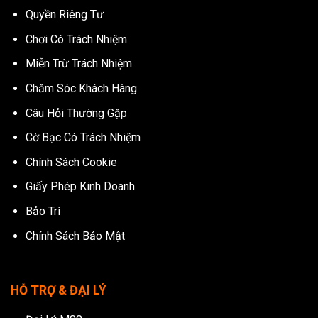
Quyền Riêng Tư
Chơi Có Trách Nhiệm
Miễn Trừ Trách Nhiệm
Chăm Sóc Khách Hàng
Câu Hỏi Thường Gặp
Cờ Bạc Có Trách Nhiệm
Chính Sách Cookie
Giấy Phép Kinh Doanh
Bảo Trì
Chính Sách Bảo Mật
HỖ TRỢ & ĐẠI LÝ