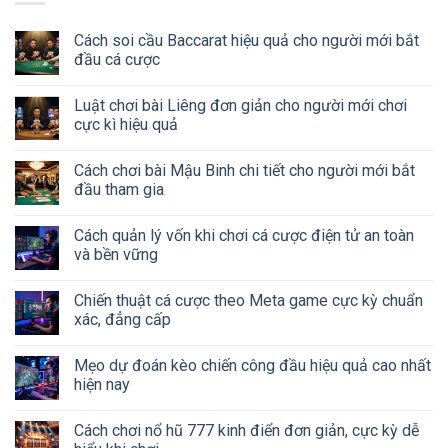
Cách soi cầu Baccarat hiệu quả cho người mới bắt
đầu cá cược
Không
có
Luật chơi bài Liêng đơn giản cho người mới chơi
bình
luận
cực kì hiệu quả
ở
Cách
Không
soi
có
Cách chơi bài Mậu Binh chi tiết cho người mới bắt
cầu
bình
Baccarat
luận
đầu tham gia
hiệu
ở
quả
Luật
Không
cho
chơi
có
Cách quản lý vốn khi chơi cá cược điện tử an toàn
người
bài
bình
mới
Liêng
luận
và bền vững
bắt
đơn
ở
đầu
giản
Cách
Không
cá
cho
chơi
có
Chiến thuật cá cược theo Meta game cực kỳ chuẩn
cược
người
bài
bình
mới
Mậu
luận
xác, đẳng cấp
chơi
Binh
ở
cực
chi
Cách
Không
kì
tiết
quản
có
Mẹo dự đoán kèo chiến công đầu hiệu quả cao nhất
hiệu
cho
lý
bình
quả
người
vốn
luận
hiện nay
mới
khi
ở
bắt
chơi
Chiến
Không
đầu
cá
thuật
có
Cách chơi nổ hũ 777 kinh điển đơn giản, cực kỳ dễ
tham
cược
cá
bình
gia
điện
cược
luận